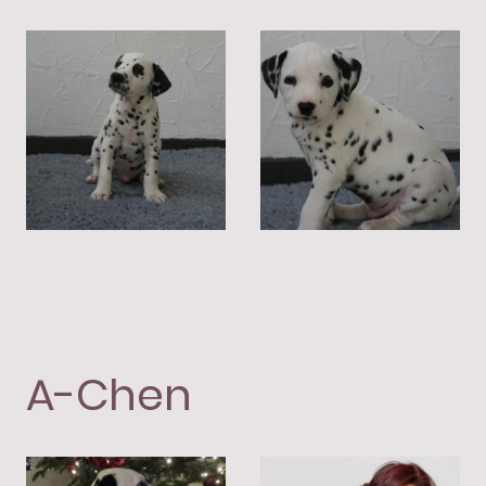
A-Chen