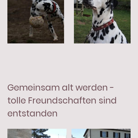
Gemeinsam alt werden -
tolle Freundschaften sind
entstanden