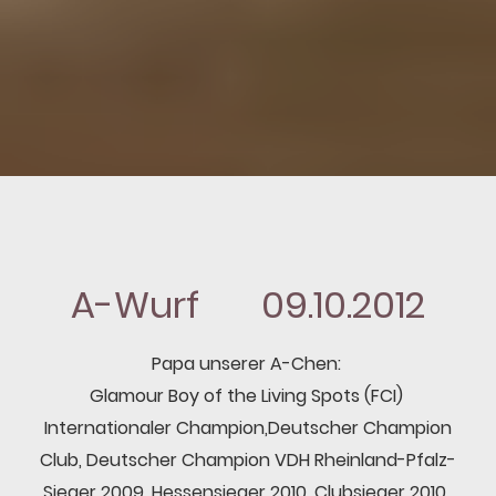
A-Wurf 09.10.2012
Papa unserer A-Chen:
Glamour Boy of the Living Spots (FCI)
Internationaler Champion,Deutscher Champion
Club, Deutscher Champion VDH Rheinland-Pfalz-
Sieger 2009, Hessensieger 2010, Clubsieger 2010,