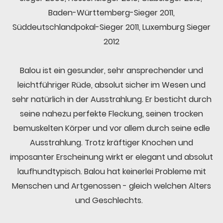
Baden-Württemberg-Sieger 2011,
Süddeutschlandpokal-Sieger 2011, Luxemburg Sieger
2012
Balou ist ein gesunder, sehr ansprechender und
leichtführiger Rüde, absolut sicher im Wesen und
sehr natürlich in der Ausstrahlung. Er besticht durch
seine nahezu perfekte Fleckung, seinen trocken
bemuskelten Körper und vor allem durch seine edle
Ausstrahlung. Trotz kräftiger Knochen und
imposanter Erscheinung wirkt er elegant und absolut
laufhundtypisch. Balou hat keinerlei Probleme mit
Menschen und Artgenossen - gleich welchen Alters
und Geschlechts.