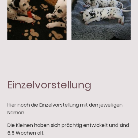
Einzelvorstellung
Hier noch die Einzelvorstellung mit den jeweiligen
Namen.
Die Kleinen haben sich prächtig entwickelt und sind
6,5 Wochen alt.