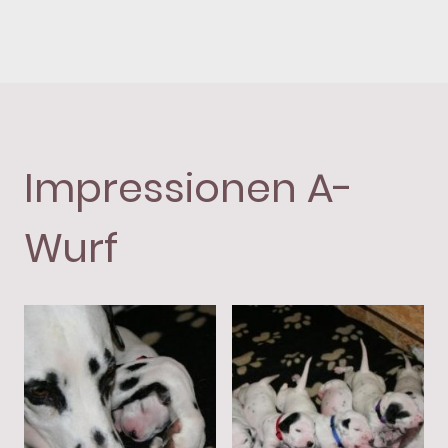
Impressionen A-
Wurf