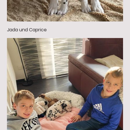
Jada und Caprice