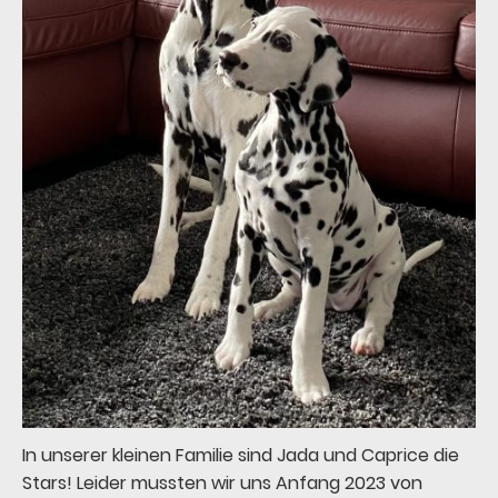
In unserer kleinen Familie sind Jada und Caprice die
Stars! Leider mussten wir uns Anfang 2023 von