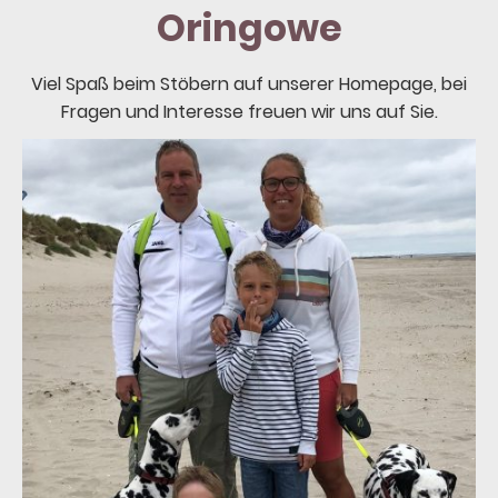
Oringowe
Viel Spaß beim Stöbern auf unserer Homepage, bei
Fragen und Interesse freuen wir uns auf Sie.