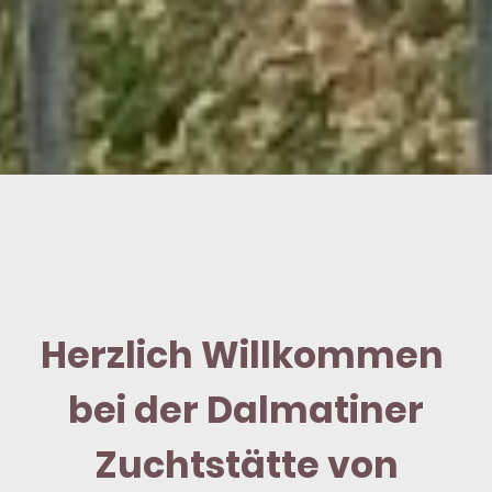
Herzlich Willkommen
bei der Dalmatiner
Zuchtstätte von