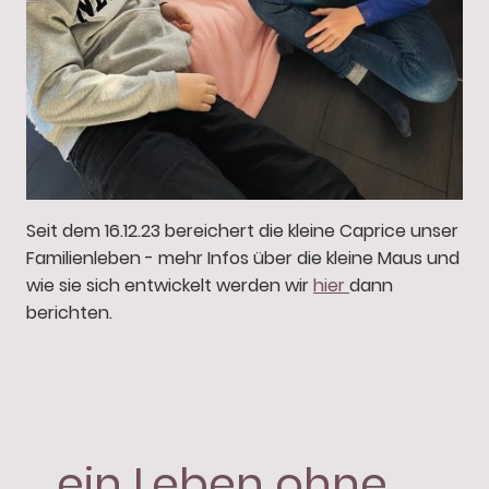
Seit dem 16.12.23 bereichert die kleine Caprice unser
Familienleben - mehr Infos über die kleine Maus und
wie sie sich entwickelt werden wir
hier
dann
berichten.
... ein Leben ohne