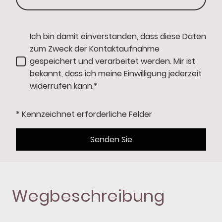
Ich bin damit einverstanden, dass diese Daten
zum Zweck der Kontaktaufnahme
gespeichert und verarbeitet werden. Mir ist
bekannt, dass ich meine Einwilligung jederzeit
widerrufen kann.*
* Kennzeichnet erforderliche Felder
Senden Sie
Wegbeschreibung