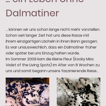
Dalmatiner
... können wir uns schon lange nicht mehr vorstellen.
Schon seit langer Zeit hat uns diese Rasse mit
ihrem einzigartigen Lächeln in ihren Bann gezogen.
Es war unausweichlich, dass ein Dalmatiner früher
oder später bei uns Einzug halten würde.
Im Sommer 2009 kam die kleine Fleur (Kooky Miss
Violet of the Living Spots) im Alter von 8 Wochen zu
uns und somit begann unsere faszinierende Reise...