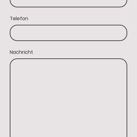
Telefon
Nachricht