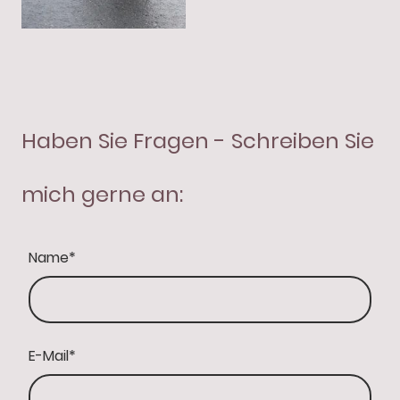
Haben Sie Fragen - Schreiben Sie
mich gerne an:
Name
*
E-Mail
*