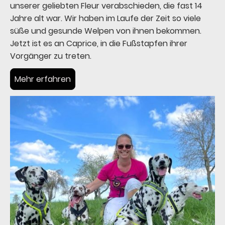
unserer geliebten Fleur verabschieden, die fast 14
Jahre alt war. Wir haben im Laufe der Zeit so viele
süße und gesunde Welpen von ihnen bekommen.
Jetzt ist es an Caprice, in die Fußstapfen ihrer
Vorgänger zu treten.
Mehr erfahren