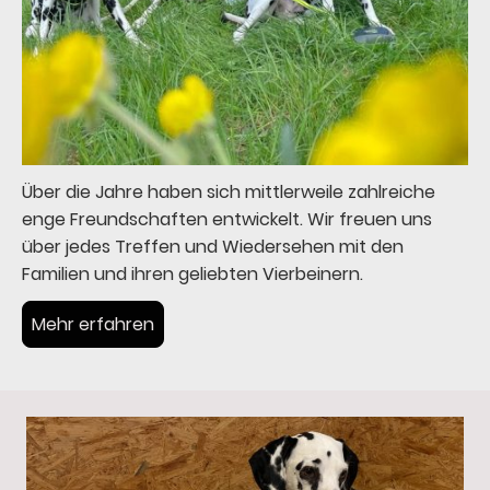
Über die Jahre haben sich mittlerweile zahlreiche
enge Freundschaften entwickelt. Wir freuen uns
über jedes Treffen und Wiedersehen mit den
Familien und ihren geliebten Vierbeinern.
Mehr erfahren