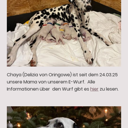
Chaya (Delizia von Oringowe) ist seit dem 24.03.25
unsere Mama von unserem E-Wurf. Alle
Informationen über den Wurf gibt es
hier
zu lesen.