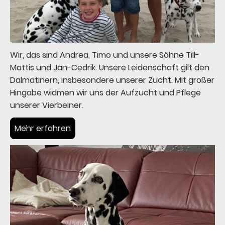
Wir, das sind Andrea, Timo und unsere Söhne Till-
Mattis und Jan-Cedrik. Unsere Leidenschaft gilt den
Dalmatinern, insbesondere unserer Zucht. Mit großer
Hingabe widmen wir uns der Aufzucht und Pflege
unserer Vierbeiner.
Mehr erfahren