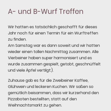
A- und B-Wurf Treffen
Wir hatten es tatsächlich geschafft für dieses
Jahr noch für einen Termin für ein Wurftreffen
zu finden.
Am Samstag war es dann soweit und wir hatten
wieder einen tollen Nachmittag zusammen. Alle
Vierbeiner haben super harmonisiert und es
wurde zusammen gespielt, getobt, geschnüffelt
und viele Äpfel vertilgt:).
Zuhause gab es für die Zweibeiner Kaffee,
Glühwein und leckeren Kuchen. Wir saßen so
gemütlich beisammen, dass wir kurzerhand den
Pizzaboten bestellten, statt auf den
Weihnachtsmarkt zu gehen.