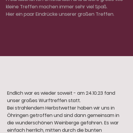
kleine Treffen machen immer sehr viel Spaß.
Hier ein paar Eindrücke unserer großen Treffen.
Endlich war es wieder soweit - am 24.10.23 fand
unser großes Wurftreffen statt.
Bei strahlendem Herbstwetter haben wir uns in
Öhringen getroffen und sind dann gemeinsam in
die wunderschönen Weinberge gefahren. Es war
einfach herrlich, mitten durch die bunten