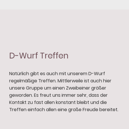
D-Wurf Treffen
Natürlich gibt es auch mit unserem D-Wurf
regelmäßige Treffen. Mittlerweile ist auch hier
unsere Gruppe um einen Zweibeiner größer
geworden. Es freut uns immer sehr, dass der
Kontakt zu fast allen konstant bleibt und die
Treffen einfach allen eine große Freude bereitet.