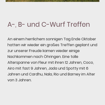
A-, B- und C-Wurf Treffen
An einem herrlichem sonnigen Tag Ende Oktober
hatten wir wieder ein großes Treffen geplant und
zur unserer Freude kamen wieder einige
Nachkommen nach Öhringen. Eine tolle
Alterspanne von Fleur mit ihren 12 Jahren, Coco,
Airo mit fast 9 Jahren, Jada und Spotty mit 6
Jahren und Cardhu, Nala, Rio und Barney im Alter
von 3 Jahren.