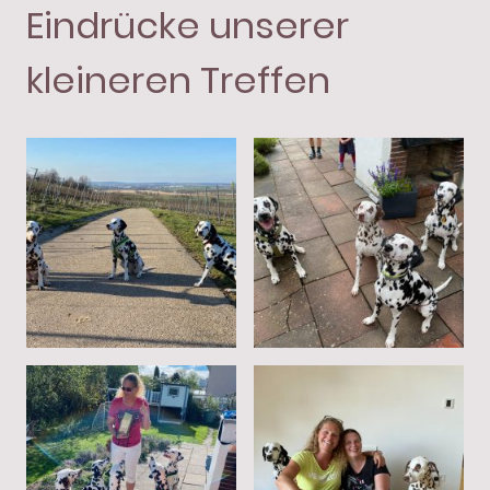
Eindrücke unserer
kleineren Treffen