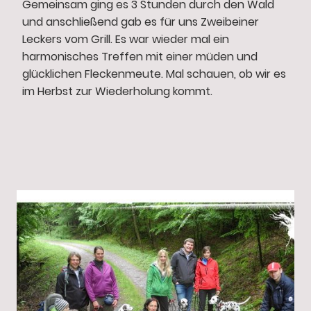
Gemeinsam ging es 3 Stunden durch den Wald
und anschließend gab es für uns Zweibeiner
Leckers vom Grill. Es war wieder mal ein
harmonisches Treffen mit einer müden und
glücklichen Fleckenmeute. Mal schauen, ob wir es
im Herbst zur Wiederholung kommt.