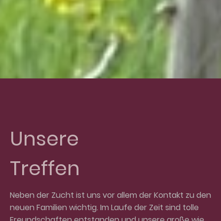
Unsere
Treffen
Neben der Zucht ist uns vor allem der Kontakt zu den
neuen Familien wichtig. Im Laufe der Zeit sind tolle
Freundschaften entstanden und unsere große wie