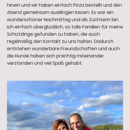
hinein und wir haben einfach Pizza bestellt und den
Abend gemeinsam ausklingen lassen. Es war ein
wunderschöner Nachmittag und als Züchterin bin
ich einfach überglücklich, so tolle Familien für meine
Schützlinge gefunden zu haben, die auch
regelmäßig den Kontakt zu uns halten. Dadurch
entstehen wunderbare Freundschaften und auch
die Hunde haben sich prächtig miteinander
verstanden und viel Spaß gehabt.