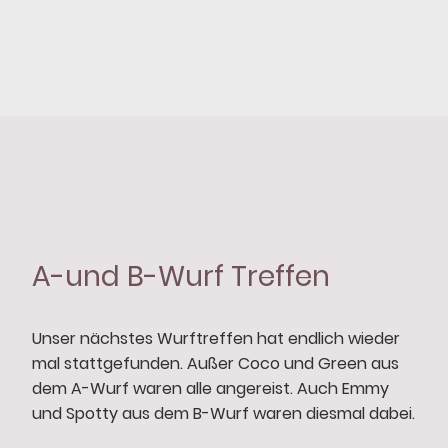
A-und B-Wurf Treffen
Unser nächstes Wurftreffen hat endlich wieder
mal stattgefunden. Außer Coco und Green aus
dem A-Wurf waren alle angereist. Auch Emmy
und Spotty aus dem B-Wurf waren diesmal dabei.