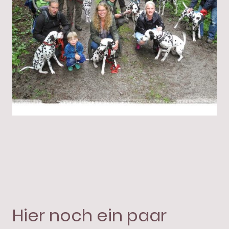
Hier noch ein paar