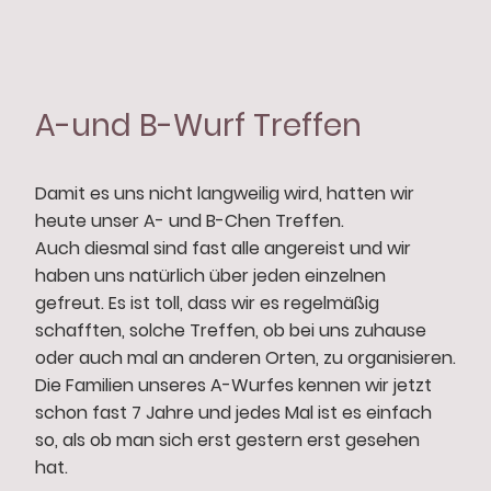
A-und B-Wurf Treffen
Damit es uns nicht langweilig wird, hatten wir
heute unser A- und B-Chen Treffen.
Auch diesmal sind fast alle angereist und wir
haben uns natürlich über jeden einzelnen
gefreut. Es ist toll, dass wir es regelmäßig
schafften, solche Treffen, ob bei uns zuhause
oder auch mal an anderen Orten, zu organisieren.
Die Familien unseres A-Wurfes kennen wir jetzt
schon fast 7 Jahre und jedes Mal ist es einfach
so, als ob man sich erst gestern erst gesehen
hat.