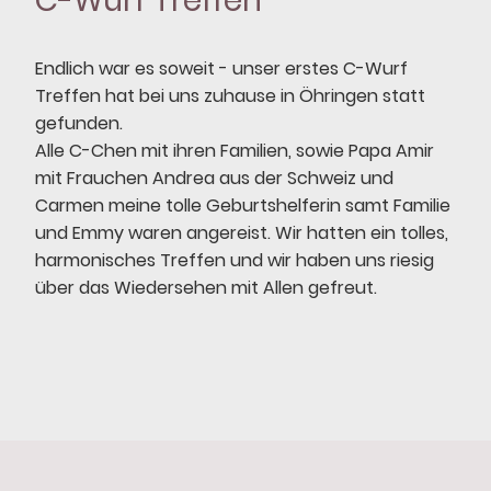
C-Wurf Treffen
Endlich war es soweit - unser erstes C-Wurf
Treffen hat bei uns zuhause in Öhringen statt
gefunden.
Alle C-Chen mit ihren Familien, sowie Papa Amir
mit Frauchen Andrea aus der Schweiz und
Carmen meine tolle Geburtshelferin samt Familie
und Emmy waren angereist. Wir hatten ein tolles,
harmonisches Treffen und wir haben uns riesig
über das Wiedersehen mit Allen gefreut.